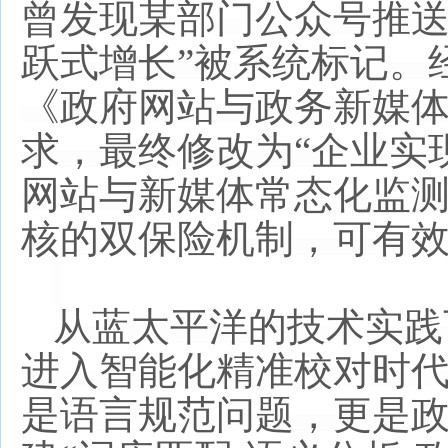
曾发现某部门公众号推
跃式增长”被系统标记。
《政府网站与政务新媒体
求，最终修改为“企业实
网站与新媒体常态化监测
核的双保险机制，可有
从蓝太平洋的技术实践
进入智能化精准校对时
是语言规范问题，更是