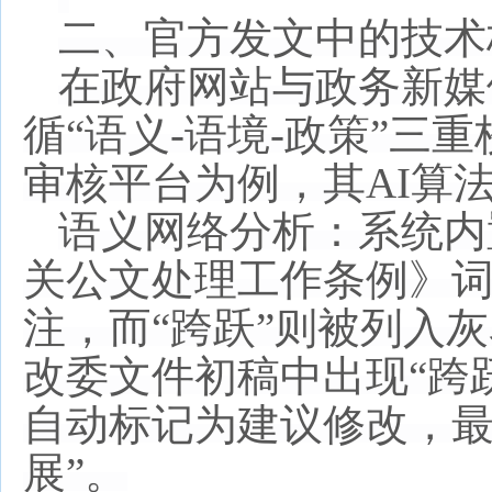
二、官方发文中的技术
在政府网站与政务新媒
循
“语义-语境-政策”
审核平台为例，其AI算
语义网络分析：系统内
关公文处理工作条例》
注，而“跨跃”则被列入
改委文件初稿中出现“跨
自动标记为建议修改，最
展”。