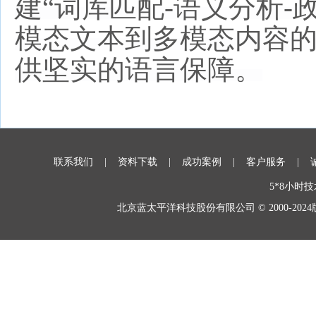
建“词库匹配-语义分析-
模态文本到多模态内容
供坚实的语言保障。
联系我们 |
资料下载 |
成功案例 |
客户服务 |
5*8小时技
北京蓝太平洋科技股份有限公司 © 2000-2024版权所