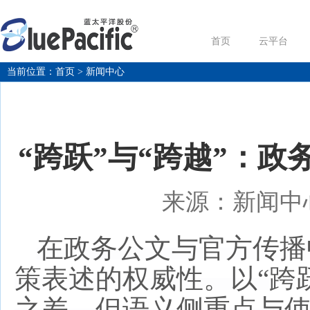
首页
云平台
当前位置：
首页
> 新闻中心
“跨跃”与“跨越”：
来源：新闻中心 
在政务公文与官方传播
策表述的权威性。以
“跨
之差，但语义侧重点与