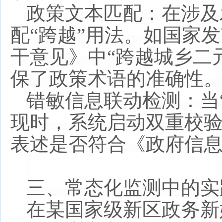
政策文本匹配：在涉及
配
“跨越”用法。如国家
干意见》中“跨越城乡二
保了政策术语的准确性
错敏信息联动检测：当
现时，系统启动双重校
表述是否符合《政府信
三、常态化监测中的实
在某国家级新区政务新