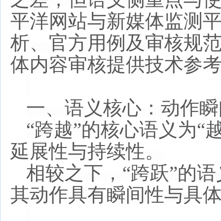
平洋网站与新媒体监测
析、官方用例及审核规
体内容审核提供技术参
一、语义核心：动作瞬
“跨越”的核心语义为“
延展性与持续性。
相较之下，
“跨跃”的
其动作具有瞬间性与具